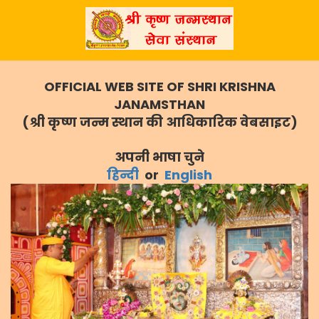
OFFICIAL WEB SITE OF SHRI KRISHNA
JANAMSTHAN
(श्री कृष्ण जन्म स्थान की आधिकारिक वेबसाइट)
अपनी भाषा चुने
हिन्दी
or
English